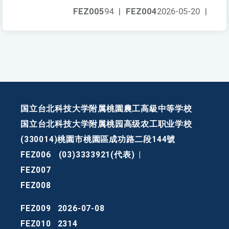
FEZ005
94
|
FEZ004
2026-05-20
|
国立台北科技大学附属桃園農工高級中等学校
国立台北科技大学附属桃园高级农工职业学校
(330014)桃園市桃園區成功路二段144號
FEZ006
(03)3333921(代表)
|
FEZ007
FEZ008
FEZ009
2026-07-08
FEZ010
2314