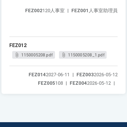
FEZ002
120人事室
|
FEZ001
人事室助理員
FEZ012
1150005208.pdf
1150005208_1.pdf
FEZ014
2027-06-11
|
FEZ003
2026-05-12
FEZ005
108
|
FEZ004
2026-05-12
|