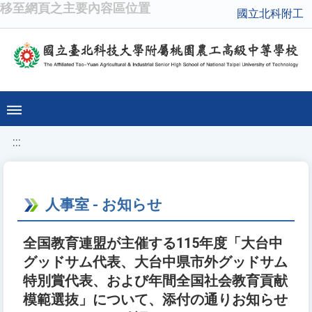
移至網頁之主要內容區位置
國立北科附工
:::
人事室 - お知らせ
全国教育連盟が主催する115年度「大台中
グッドサム代表、大台中県市外グッドサム
特別賞代表、および年間全国社会教育貢献
模範選抜」について、添付の通りお知らせ