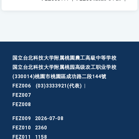
国立台北科技大学附属桃園農工高級中等学校
国立台北科技大学附属桃园高级农工职业学校
(330014)桃園市桃園區成功路二段144號
FEZ006
(03)3333921(代表)
|
FEZ007
FEZ008
FEZ009
2026-07-08
FEZ010
2360
FEZ011
1158