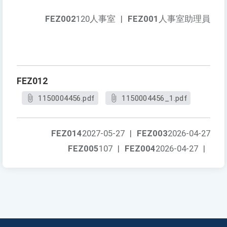
FEZ002
120人事室
|
FEZ001
人事室助理員
FEZ012
1150004456.pdf
1150004456_1.pdf
FEZ014
2027-05-27
|
FEZ003
2026-04-27
FEZ005
107
|
FEZ004
2026-04-27
|