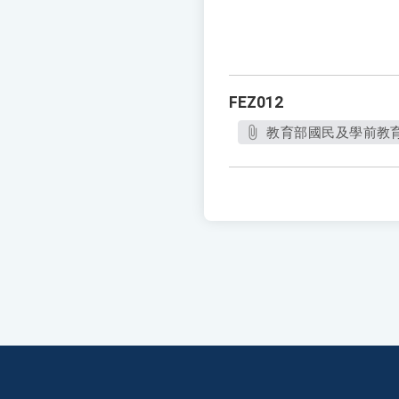
FEZ012
教育部國民及學前教育署