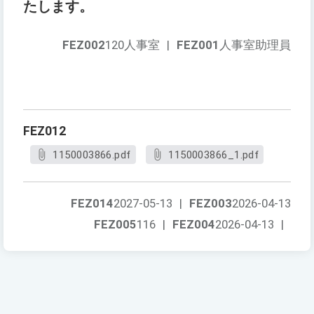
たします。
FEZ002
120人事室
|
FEZ001
人事室助理員
FEZ012
1150003866.pdf
1150003866_1.pdf
FEZ014
2027-05-13
|
FEZ003
2026-04-13
FEZ005
116
|
FEZ004
2026-04-13
|