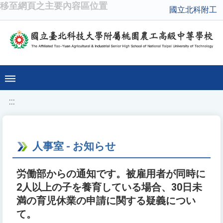
移至網頁之主要內容區位置
國立北科附工
:::
人事室 - お知らせ
労働部からの通知です。被雇用者が同時に
2人以上の子を養育している場合、30日未
満の育児休業の申請に関する疑義につい
て。