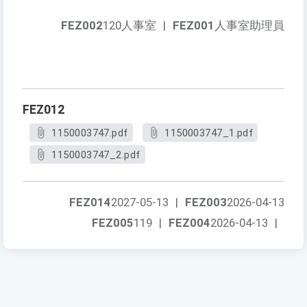
FEZ002
120人事室
|
FEZ001
人事室助理員
FEZ012
1150003747.pdf
1150003747_1.pdf
1150003747_2.pdf
FEZ014
2027-05-13
|
FEZ003
2026-04-13
FEZ005
119
|
FEZ004
2026-04-13
|