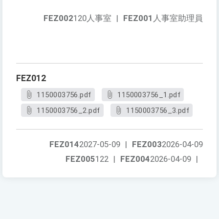
FEZ002
120人事室
|
FEZ001
人事室助理員
FEZ012
1150003756.pdf
1150003756_1.pdf
1150003756_2.pdf
1150003756_3.pdf
FEZ014
2027-05-09
|
FEZ003
2026-04-09
FEZ005
122
|
FEZ004
2026-04-09
|