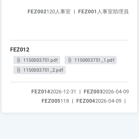
FEZ002
120人事室
|
FEZ001
人事室助理員
FEZ012
1150003751.pdf
1150003751_1.pdf
1150003751_2.pdf
FEZ014
2026-12-31
|
FEZ003
2026-04-09
FEZ005
118
|
FEZ004
2026-04-09
|