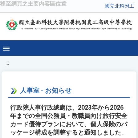
移至網頁之主要內容區位置
國立北科附工
:::
人事室 - お知らせ
行政院人事行政總處は、2023年から2026
年までの全国公務員・教職員向け旅行安全
カード優待プランにおいて、個人保険のパ
ッケージ構成を調整すると通知しました。