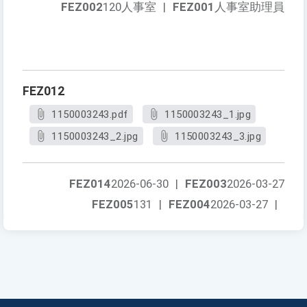
FEZ002
120人事室
|
FEZ001
人事室助理員
FEZ012
1150003243.pdf
1150003243_1.jpg
1150003243_2.jpg
1150003243_3.jpg
FEZ014
2026-06-30
|
FEZ003
2026-03-27
FEZ005
131
|
FEZ004
2026-03-27
|