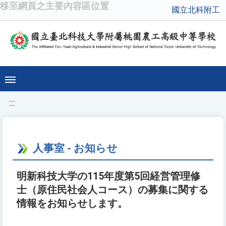
移至網頁之主要內容區位置
國立北科附工
:::
人事室 - お知らせ
明新科技大学の115年度第5回経営管理修
士（原住民社会人コース）の募集に関する
情報をお知らせします。