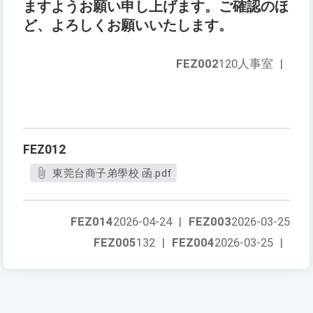
ますようお願い申し上げます。ご確認のほ
ど、よろしくお願いいたします。
FEZ002
120人事室
|
FEZ012
東莞台商子弟學校 函.pdf
FEZ014
2026-04-24
|
FEZ003
2026-03-25
FEZ005
132
|
FEZ004
2026-03-25
|