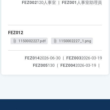
FEZ002
120人事室
|
FEZ001
人事室助理員
FEZ012
1150002227.pdf
1150002227_1.png
FEZ014
2026-06-30
|
FEZ003
2026-03-19
FEZ005
130
|
FEZ004
2026-03-19
|