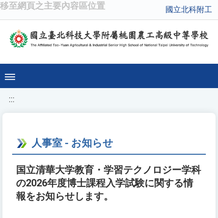
移至網頁之主要內容區位置
國立北科附工
:::
人事室 - お知らせ
国立清華大学教育・学習テクノロジー学科
の2026年度博士課程入学試験に関する情
報をお知らせします。