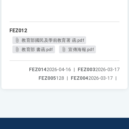
FEZ012
教育部國民及學前教育署 函.pdf
教育部 書函.pdf
宣傳海報.pdf
FEZ014
2026-04-16
|
FEZ003
2026-03-17
FEZ005
128
|
FEZ004
2026-03-17
|