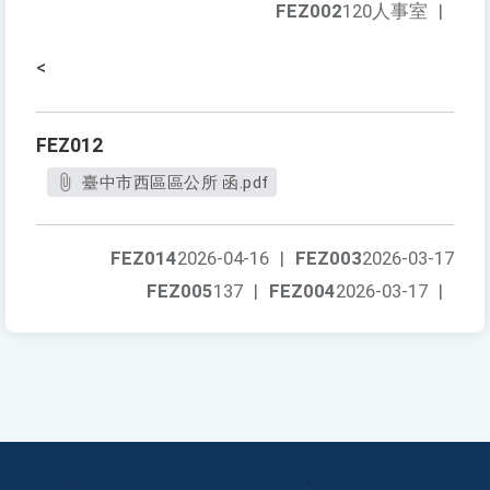
FEZ002
120人事室
|
<
FEZ012
臺中市西區區公所 函.pdf
FEZ014
2026-04-16
|
FEZ003
2026-03-17
FEZ005
137
|
FEZ004
2026-03-17
|