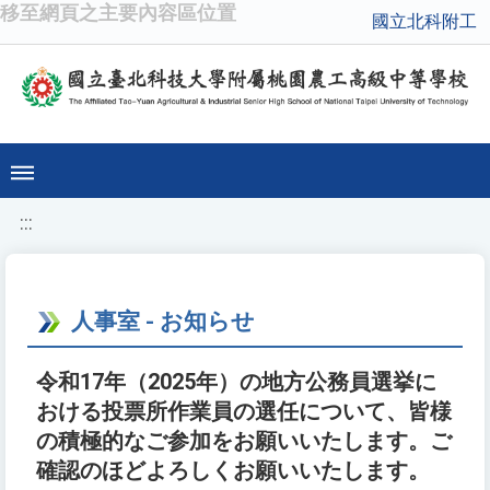
移至網頁之主要內容區位置
國立北科附工
:::
人事室 - お知らせ
令和17年（2025年）の地方公務員選挙に
おける投票所作業員の選任について、皆様
の積極的なご参加をお願いいたします。ご
確認のほどよろしくお願いいたします。