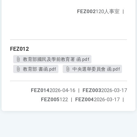
FEZ002
120人事室
|
FEZ012
教育部國民及學前教育署 函.pdf
教育部 書函.pdf
中央選舉委員會 函.pdf
FEZ014
2026-04-16
|
FEZ003
2026-03-17
FEZ005
122
|
FEZ004
2026-03-17
|