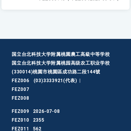
国立台北科技大学附属桃園農工高級中等学校
国立台北科技大学附属桃园高级农工职业学校
(330014)桃園市桃園區成功路二段144號
FEZ006
(03)3333921(代表)
|
FEZ007
FEZ008
FEZ009
2026-07-08
FEZ010
2355
FEZ011
562