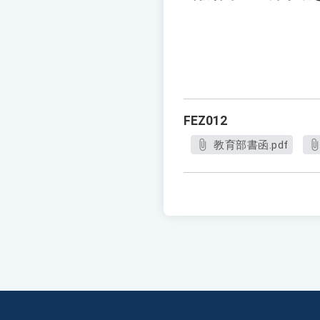
FEZ012
教育部書函.pdf