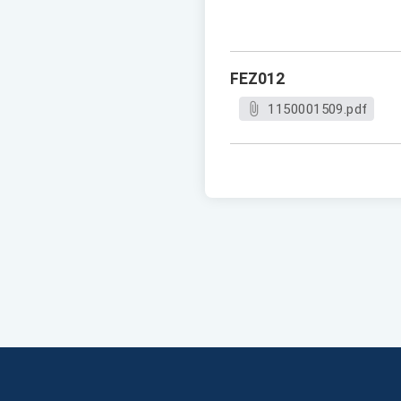
FEZ012
1150001509.pdf