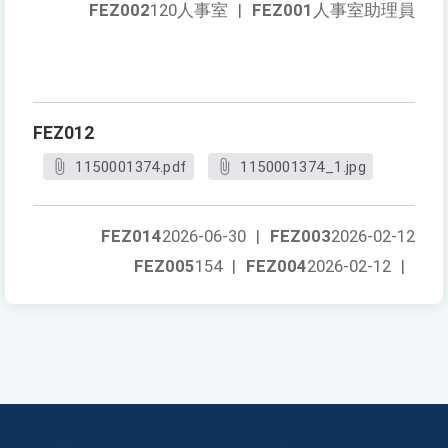
FEZ002
120人事室
|
FEZ001
人事室助理員
FEZ012
1150001374.pdf
1150001374_1.jpg
FEZ014
2026-06-30
|
FEZ003
2026-02-12
FEZ005
154
|
FEZ004
2026-02-12
|