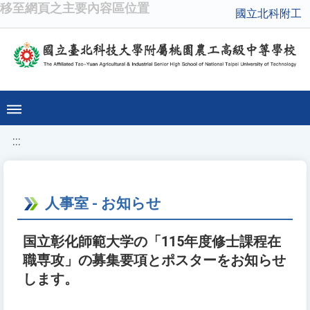
移至網頁之主要內容區位置
國立北科附工
:::
人事室 - お知らせ
国立彰化師範大学の「115年度修士課程在
職専攻」の募集要項とポスターをお知らせ
します。