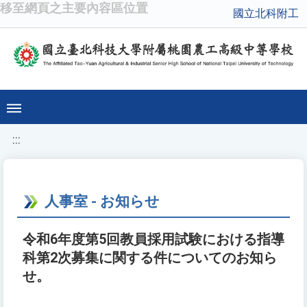
移至網頁之主要內容區位置
國立北科附工
:::
人事室 - お知らせ
令和6年度第5回教員採用試験における指導
科第2次募集に関する件についてのお知ら
せ。