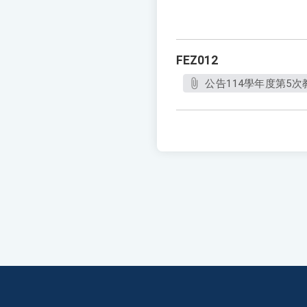
FEZ012
公告114學年度第5次