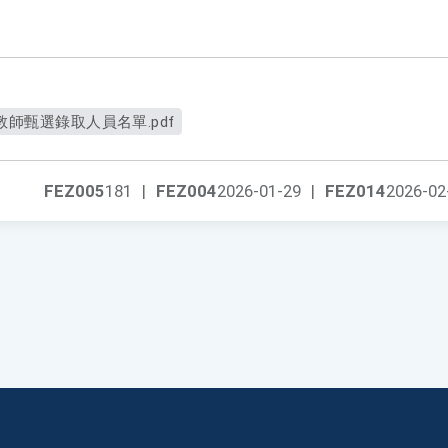
教師甄選錄取人員名單.pdf
FEZ005
181
|
FEZ004
2026-01-29
|
FEZ014
2026-02