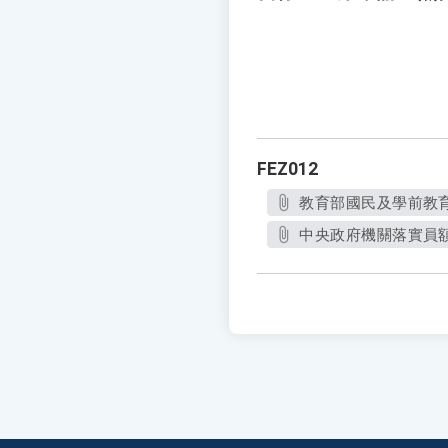
FEZ012
教育部國民及學前教育署
中央政府機關落實員額