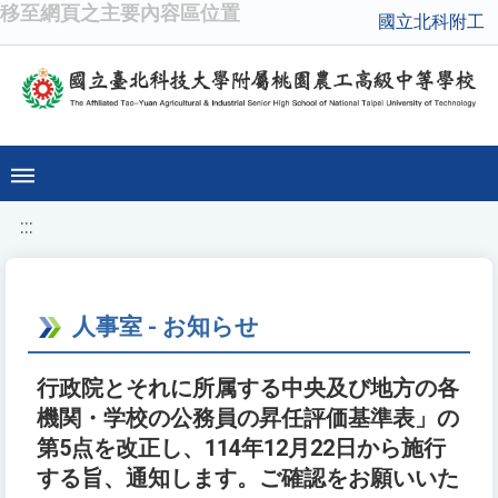
移至網頁之主要內容區位置
國立北科附工
:::
人事室 - お知らせ
行政院とそれに所属する中央及び地方の各
機関・学校の公務員の昇任評価基準表」の
第5点を改正し、114年12月22日から施行
する旨、通知します。ご確認をお願いいた