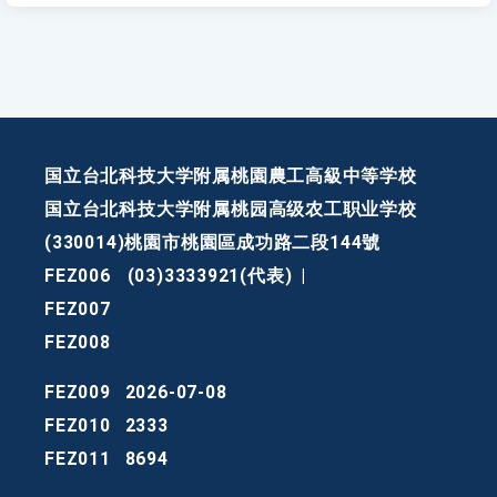
国立台北科技大学附属桃園農工高級中等学校
国立台北科技大学附属桃园高级农工职业学校
(330014)桃園市桃園區成功路二段144號
FEZ006
(03)3333921(代表)
|
FEZ007
FEZ008
FEZ009
2026-07-08
FEZ010
2333
FEZ011
8694