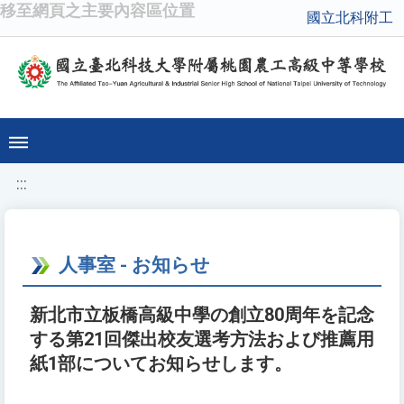
移至網頁之主要內容區位置
國立北科附工
:::
人事室 - お知らせ
新北市立板橋高級中學の創立80周年を記念
する第21回傑出校友選考方法および推薦用
紙1部についてお知らせします。