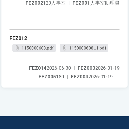
FEZ002
120人事室
|
FEZ001
人事室助理員
FEZ012
1150000608.pdf
1150000608_1.pdf
FEZ014
2026-06-30
|
FEZ003
2026-01-19
FEZ005
180
|
FEZ004
2026-01-19
|