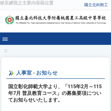
移至網頁之主要內容區位置
國立北科附工
:::
人事室 - お知らせ
国立彰化師範大学より、「115年2月～115
年7月 普及教育コース」の募集要項につい
てお知らせいたします。