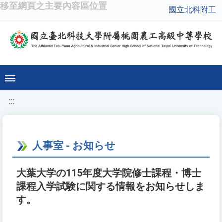
移至網頁之主要內容區位置
國立北科附工
:::
人事室 - お知らせ
大葉大学の115年度大学院修士課程・博士
課程入学試験に関する情報をお知らせしま
す。