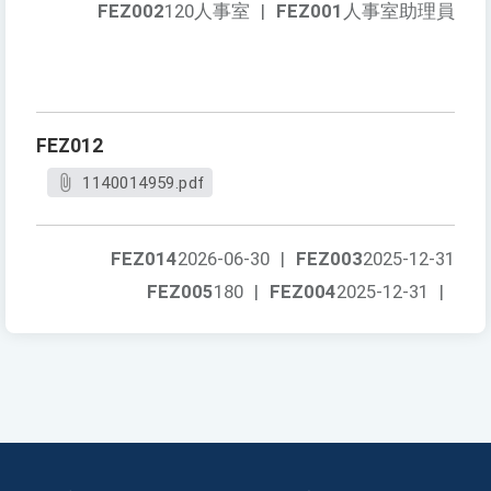
FEZ002
120人事室
|
FEZ001
人事室助理員
FEZ012
1140014959.pdf
FEZ014
2026-06-30
|
FEZ003
2025-12-31
FEZ005
180
|
FEZ004
2025-12-31
|