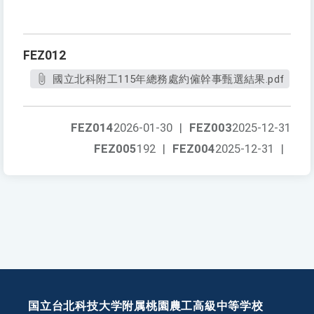
FEZ012
國立北科附工115年總務處約僱幹事甄選結果.pdf
FEZ014
2026-01-30
|
FEZ003
2025-12-31
FEZ005
192
|
FEZ004
2025-12-31
|
国立台北科技大学附属桃園農工高級中等学校