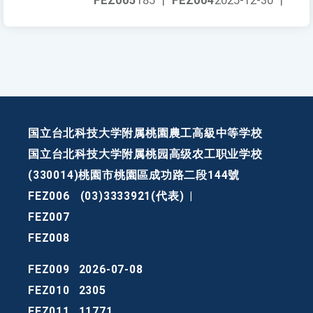
FEZ005
185
|
FEZ004
2025-12-30
|
国立台北科技大学附属桃園農工高級中等学校
国立台北科技大学附属桃园高级农工职业学校
(330014)桃園市桃園區成功路二段144號
FEZ006
(03)3333921(代表)
|
FEZ007
FEZ008
FEZ009
2026-07-08
FEZ010
2305
FEZ011
11771