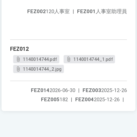
FEZ002
120人事室
|
FEZ001
人事室助理員
FEZ012
1140014744.pdf
1140014744_1.pdf
1140014744_2.jpg
FEZ014
2026-06-30
|
FEZ003
2025-12-26
FEZ005
182
|
FEZ004
2025-12-26
|