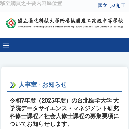
移至網頁之主要內容區位置
國立北科附工
:::
人事室 - お知らせ
令和7年度（2025年度）の台北医学大学 大
学院データサイエンス・マネジメント研究
科修士課程／社会人修士課程の募集要項に
ついてお知らせします。