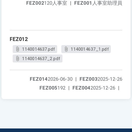
FEZ002
120人事室
|
FEZ001
人事室助理員
FEZ012
1140014637.pdf
1140014637_1.pdf
1140014637_2.pdf
FEZ014
2026-06-30
|
FEZ003
2025-12-26
FEZ005
192
|
FEZ004
2025-12-26
|