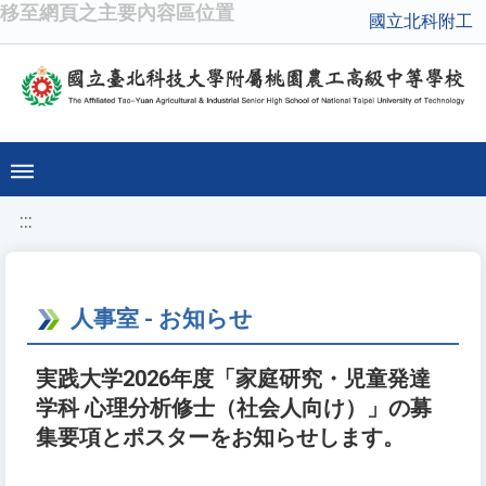
移至網頁之主要內容區位置
國立北科附工
:::
人事室 - お知らせ
実践大学2026年度「家庭研究・児童発達
学科 心理分析修士（社会人向け）」の募
集要項とポスターをお知らせします。