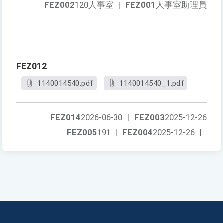
FEZ002
120人事室
|
FEZ001
人事室助理員
FEZ012
1140014540.pdf
1140014540_1.pdf
FEZ014
2026-06-30
|
FEZ003
2025-12-26
FEZ005
191
|
FEZ004
2025-12-26
|