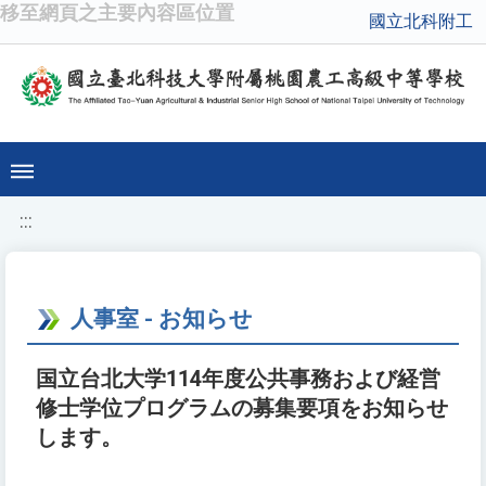
移至網頁之主要內容區位置
國立北科附工
:::
人事室 - お知らせ
国立台北大学114年度公共事務および経営
修士学位プログラムの募集要項をお知らせ
します。