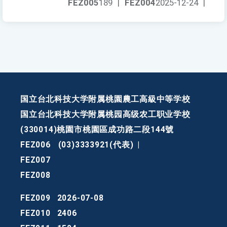
FEZ005
189
|
FEZ004
2025-12-24
|
国立台北科技大学附属桃園農工高級中等学校
国立台北科技大学附属桃园高级农工职业学校
(330014)桃園市桃園區成功路二段144號
FEZ006
(03)3333921(代表)
|
FEZ007
FEZ008
FEZ009
2026-07-08
FEZ010
2406