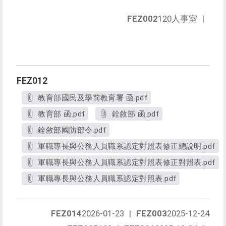
FEZ002
120人事室
|
FEZ012
教育部國民及學前教育署 函.pdf
教育部 函.pdf
銓敘部 函.pdf
銓敘部國防部令.pdf
軍職專長與公務人員職系認定對照表修正總說明.pdf
軍職專長與公務人員職系認定對照表修正對照表.pdf
軍職專長與公務人員職系認定對照表.pdf
FEZ014
2026-01-23
|
FEZ003
2025-12-24