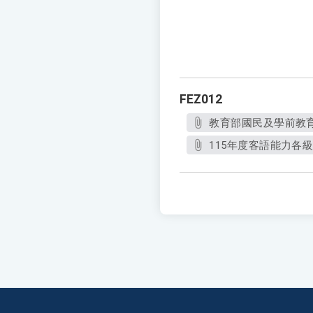
FEZ012
教育部國民及學前教育署
115年度客語能力各級