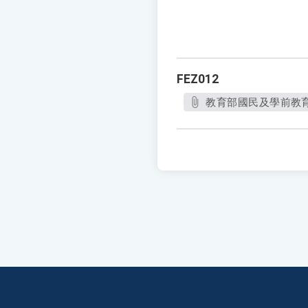
FEZ012
教育部國民及學前教育署