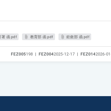
 函.pdf
教育部 函.pdf
銓敘部 函.pdf
FEZ005
198
|
FEZ004
2025-12-17
|
FEZ014
2026-01