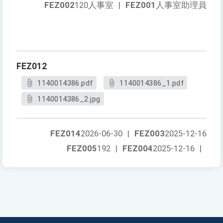
FEZ002
120人事室
|
FEZ001
人事室助理員
FEZ012
1140014386.pdf
1140014386_1.pdf
1140014386_2.jpg
FEZ014
2026-06-30
|
FEZ003
2025-12-16
FEZ005
192
|
FEZ004
2025-12-16
|