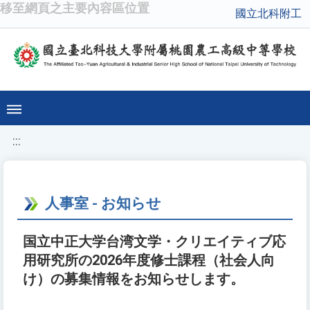
移至網頁之主要內容區位置
國立北科附工
:::
人事室 - お知らせ
国立中正大学台湾文学・クリエイティブ応
用研究所の2026年度修士課程（社会人向
け）の募集情報をお知らせします。