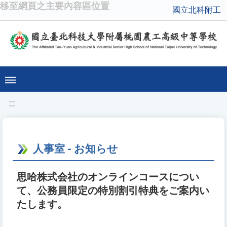
移至網頁之主要內容區位置
國立北科附工
:::
人事室 - お知らせ
思哈株式会社のオンラインコースについ
て、公務員限定の特別割引特典をご案内い
たします。