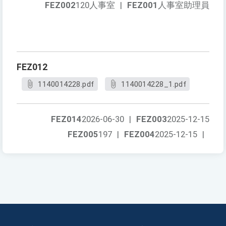
FEZ002
120人事室
|
FEZ001
人事室助理員
FEZ012
1140014228.pdf
1140014228_1.pdf
FEZ014
2026-06-30
|
FEZ003
2025-12-15
FEZ005
197
|
FEZ004
2025-12-15
|