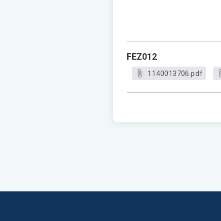
FEZ012
1140013706.pdf