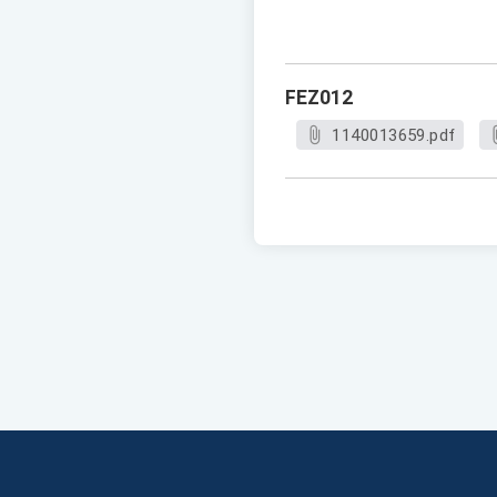
FEZ012
1140013659.pdf