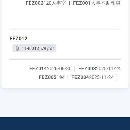
FEZ002
120人事室
|
FEZ001
人事室助理員
FEZ012
1140013579.pdf
FEZ014
2026-06-30
|
FEZ003
2025-11-24
FEZ005
194
|
FEZ004
2025-11-24
|