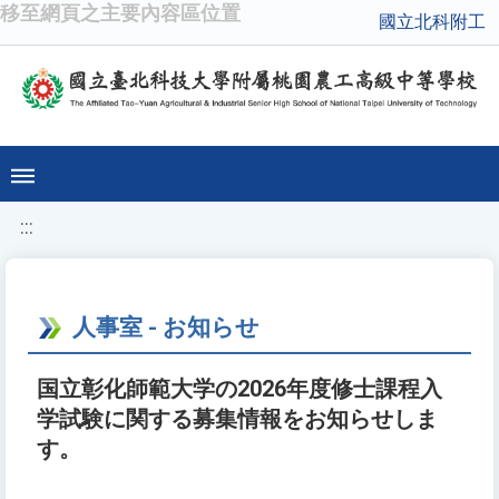
移至網頁之主要內容區位置
國立北科附工
:::
人事室 - お知らせ
国立彰化師範大学の2026年度修士課程入
学試験に関する募集情報をお知らせしま
す。