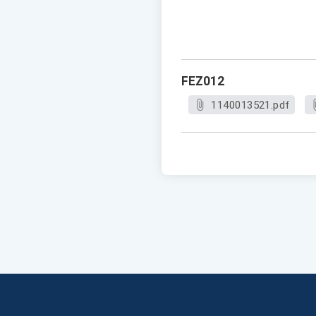
FEZ012
1140013521.pdf