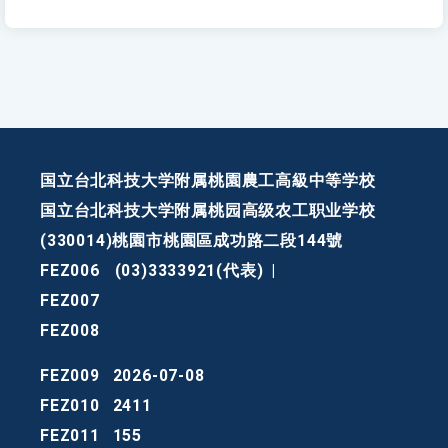
国立台北科技大学附属桃園農工高級中等学校
国立台北科技大学附属桃园高级农工职业学校
(330014)桃園市桃園區成功路二段144號
FEZ006
(03)3333921(代表)
|
FEZ007
FEZ008
FEZ009
2026-07-08
FEZ010
2411
FEZ011
155