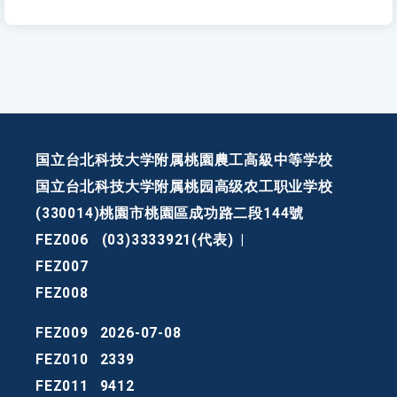
国立台北科技大学附属桃園農工高級中等学校
国立台北科技大学附属桃园高级农工职业学校
(330014)桃園市桃園區成功路二段144號
FEZ006
(03)3333921(代表)
|
FEZ007
FEZ008
FEZ009
2026-07-08
FEZ010
2339
FEZ011
9412