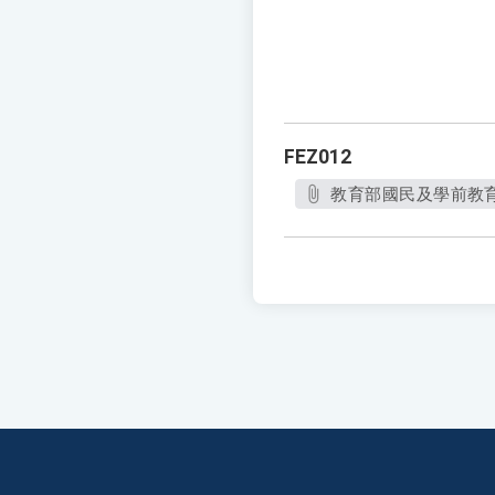
FEZ012
教育部國民及學前教育署