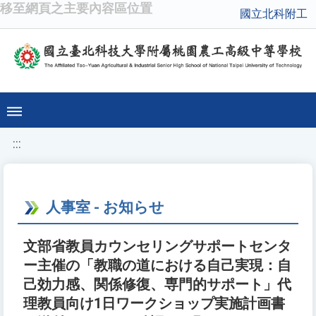
移至網頁之主要內容區位置
國立北科附工
:::
人事室 - お知らせ
文部省教員カウンセリングサポートセンタ
ー主催の「教職の道における自己実現：自
己効力感、関係修復、専門的サポート」代
理教員向け1日ワークショップ実施計画書