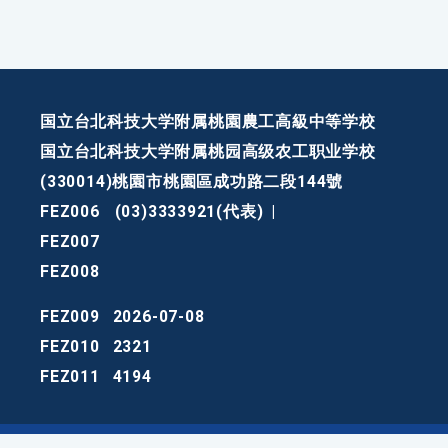
国立台北科技大学附属桃園農工高級中等学校
国立台北科技大学附属桃园高级农工职业学校
(330014)桃園市桃園區成功路二段144號
FEZ006
(03)3333921(代表)
|
FEZ007
FEZ008
FEZ009
2026-07-08
FEZ010
2321
FEZ011
4194