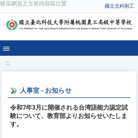
移至網頁之主要內容區位置
國立北科附工
:::
人事室 - お知らせ
令和7年3月に開催される台湾語能力認定試
験について、教育部よりお知らせいたしま
す。