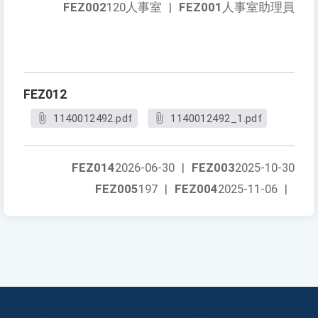
FEZ002
120人事室
|
FEZ001
人事室助理員
FEZ012
1140012492.pdf
1140012492_1.pdf
FEZ014
2026-06-30
|
FEZ003
2025-10-30
FEZ005
197
|
FEZ004
2025-11-06
|