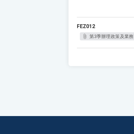
FEZ012
第3季辦理政策及業務宣