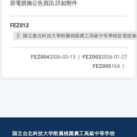
節電措施公告資訊 詳如附件
FEZ012
國立臺北科技大學附屬桃園農工高級中等學校節電措施公
FEZ004
2026-03-13
|
FEZ003
2026-01-27
FEZ005
164
|
国立台北科技大学附属桃園農工高級中等学校