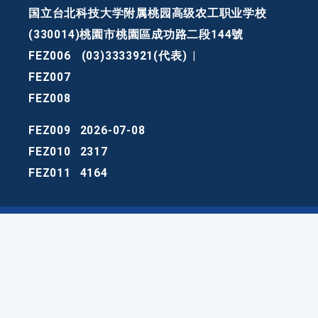
国立台北科技大学附属桃园高级农工职业学校
(330014)桃園市桃園區成功路二段144號
FEZ006
(03)3333921(代表)
|
FEZ007
FEZ008
FEZ009
2026-07-08
FEZ010
2317
FEZ011
4164