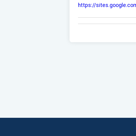
https://sites.google.co