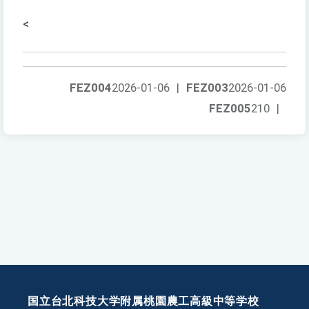
<
FEZ004
2026-01-06
|
FEZ003
2026-01-06
FEZ005
210
|
国立台北科技大学附属桃園農工高級中等学校